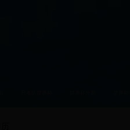
页
日本队世界杯
世界杯外围
世界杯
简历