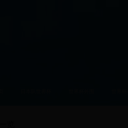
页
日本队世界杯
世界杯外围
世界杯
表一览