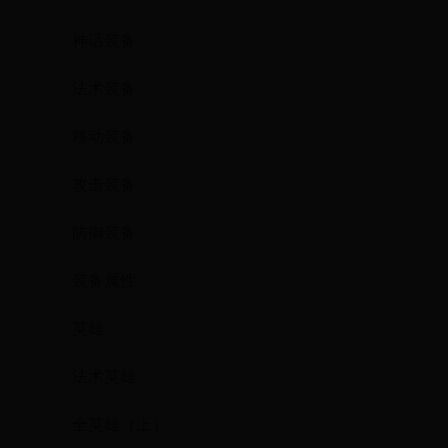
神话装备
法术装备
移动装备
攻击装备
防御装备
装备属性
英雄
法术英雄
全英雄（上）