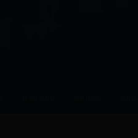
页
日本队世界杯
世界杯外围
世界杯