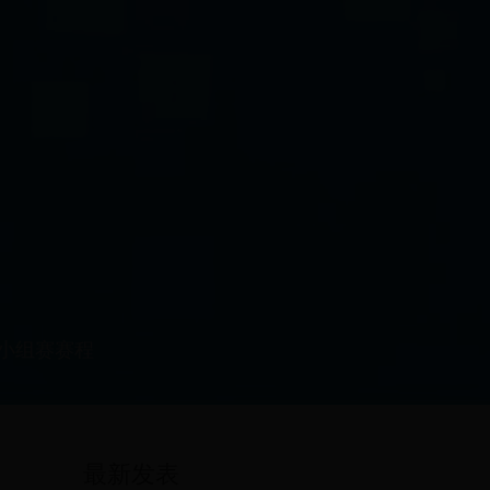
小组赛赛程
最新发表