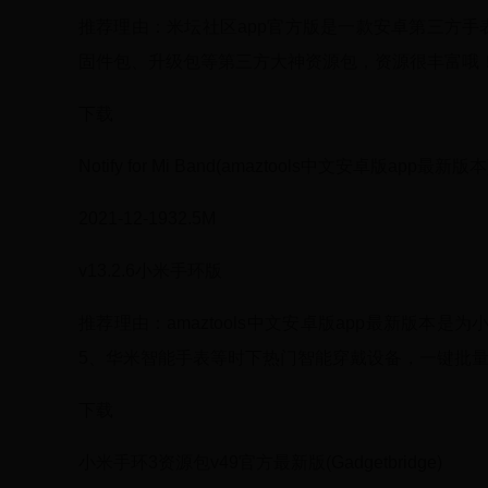
推荐理由：米坛社区app官方版是一款安卓第三方手
固件包、升级包等第三方大神资源包，资源很丰富哦！.
下载
Notify for Mi Band(amaztools中文安卓版app最新版本
2021-12-1932.5M
v13.2.6小米手环版
推荐理由：amaztools中文安卓版app最新版本是
5、华米智能手表等时下热门智能穿戴设备，一键批量管
下载
小米手环3资源包v49官方最新版(Gadgetbridge)