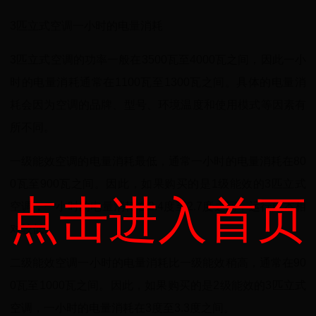
3匹立式空调一小时的电量消耗
3匹立式空调的功率一般在3500瓦至4000瓦之间，因此一小
时的电量消耗通常在1100瓦至1300瓦之间。具体的电量消
耗会因为空调的品牌、型号、环境温度和使用模式等因素有
所不同。
一级能效空调的电量消耗最低，通常一小时的电量消耗在80
0瓦至900瓦之间。因此，如果购买的是1级能效的3匹立式
点击进入首页
空调，一小时的电量消耗在2.4度至2.7度之间，运行成本相
对较低。
二级能效空调一小时的电量消耗比一级能效稍高，通常在90
0瓦至1000瓦之间。因此，如果购买的是2级能效的3匹立式
空调，一小时的电量消耗在3度至3.3度之间。