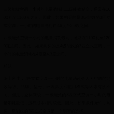
三级能效空调一小时的电量消耗比二级能效稍高，通常在10
00瓦至1100瓦之间。因此，如果购买的是3级能效的3匹立
式空调，一小时的电量消耗在3.6度至3.9度之间。
四级能效空调一小时的电量消耗最高，通常在1100瓦至120
0瓦之间。因此，如果购买的是4级能效的3匹立式空调，一
小时的电量消耗在4度至4.3度之间。
总结
综上所述，3匹立式空调一小时的电量消耗会因为空调的能
效等级、品牌、型号、环境温度和使用模式等因素有所不
同。但是，总体来说，一级能效的3匹立式空调一小时的电
量消耗最低，运行成本相对较低。因此，如果条件允许，购
买一级能效的3匹立式空调是一个明智的选择。