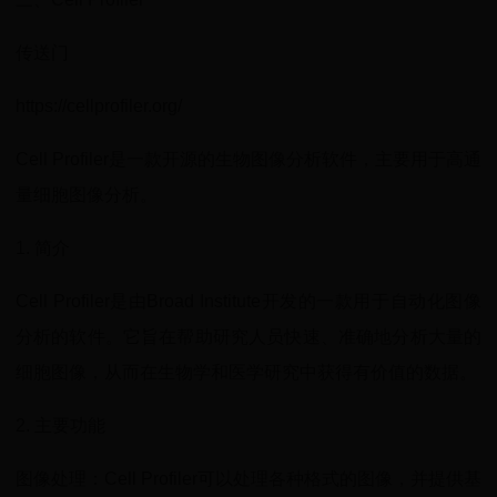
传送门
https://cellprofiler.org/
Cell Profiler是一款开源的生物图像分析软件，主要用于高通
量细胞图像分析。
1. 简介
Cell Profiler是由Broad Institute开发的一款用于自动化图像
分析的软件。它旨在帮助研究人员快速、准确地分析大量的
细胞图像，从而在生物学和医学研究中获得有价值的数据。
2. 主要功能
图像处理：Cell Profiler可以处理各种格式的图像，并提供基