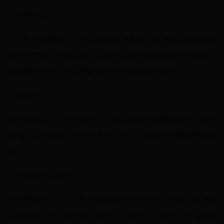
4. 用户界面
Cell Profiler提供了一个直观的用户界面，用户可以通过图形
化的方式定义分析流程，选择所需的图像处理和分析模块。
这使得即使是没有编程背景的用户也能轻松使用。
5. 数据输出
分析完成后，Cell Profiler可以输出标准化的数据文件，如C
SV或Excel格式，方便用户进行进一步的统计分析和数据挖
掘。
6. 开源和社区支持
作为开源软件，Cell Profiler的源代码对所有人开放，用户可
以自由地访问、修改和分发软件。同时，它拥有一个活跃的