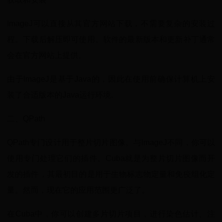
ImageJ可以直接从其官方网站下载，不需要复杂的安装过
程。下载后解压即可使用。软件的最新版本和更新补丁通常
会在官方网站上提供。
由于ImageJ是基于Java的，因此在使用前确保计算机上安
装了合适版本的Java运行环境.
二、QPath
QPath专门设计用于整片切片图像。与ImageJ不同，你可以
使用专门处理它们的插件。Cuba就是为整片切片图像而开
发的插件，其最初目的是用于生物标志物定量和免疫组化定
量。然而，现在它的应用范围更广泛了。
在Cuba中，你可以创建多片切片项目，进行染色估计、注