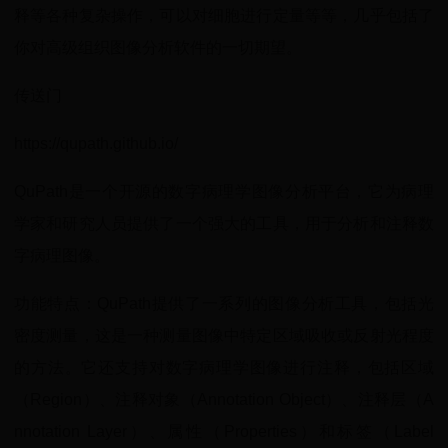
释等各种复杂操作，可以对细胞进行定量等等，几乎包括了
你对高级组织图像分析软件的一切期望。
传送门
https://qupath.github.io/
QuPath是一个开源的数字病理学图像分析平台，它为病理
学家和研究人员提供了一个强大的工具，用于分析和注释数
字病理图像。
功能特点：QuPath提供了一系列的图像分析工具，包括光
密度测量，这是一种测量图像中特定区域吸收或反射光程度
的方法。它还支持对数字病理学图像进行注释，包括区域
（Region）、注释对象（Annotation Object）、注释层（A
nnotation Layer）、属性（Properties）和标签（Label