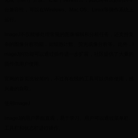
台兼容性，可以在Windows、Mac OS、Linux等操作系统上
运行。
ImageJ不仅能够处理常规的图像编辑和分析任务，还支持复
杂的图像分析功能，如细胞计数、荧光成像分析等。此外，I
mageJ的功能可以通过插件进一步扩展，社区提供了大量的
插件供用户使用.
官网的首页比较简约，不过有在线的工具可以供你使用，感
兴趣的自取。
使用ImageJ
ImageJ的用户界面直观，易于学习。用户可以通过菜单栏、
工具栏和状态栏进行操作。